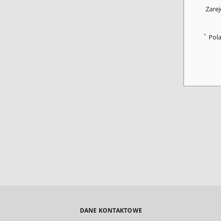
Zarej
*
Pol
DANE KONTAKTOWE