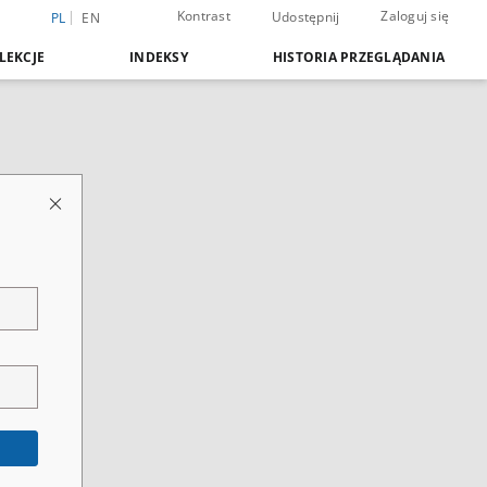
Kontrast
Zaloguj się
Udostępnij
PL
EN
LEKCJE
INDEKSY
HISTORIA PRZEGLĄDANIA