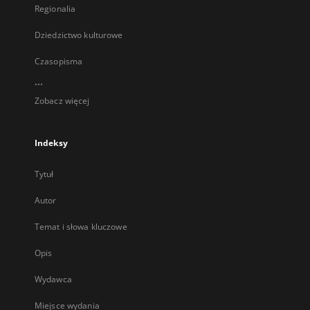
Regionalia
Dziedzictwo kulturowe
Czasopisma
...
Zobacz więcej
Indeksy
Tytuł
Autor
Temat i słowa kluczowe
Opis
Wydawca
Miejsce wydania