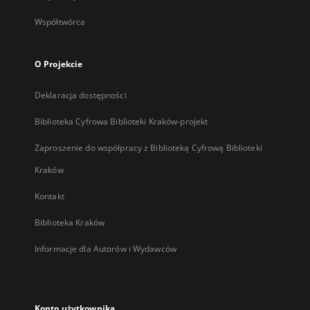
Współtwórca
O Projekcie
Deklaracja dostępności
Biblioteka Cyfrowa Biblioteki Kraków-projekt
Zaproszenie do współpracy z Biblioteką Cyfrową Biblioteki
Kraków
Kontakt
Biblioteka Kraków
Informacje dla Autorów i Wydawców
Konto użytkownika