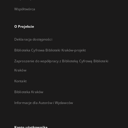
Współtwórca
O Projekcie
Deklaracja dostępności
Biblioteka Cyfrowa Biblioteki Kraków-projekt
Zaproszenie do współpracy z Biblioteką Cyfrową Biblioteki
Kraków
Kontakt
Biblioteka Kraków
Informacje dla Autorów i Wydawców
Konto użytkownika