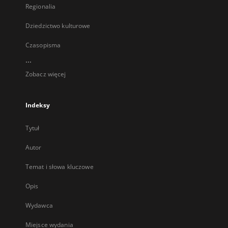
Regionalia
Dziedzictwo kulturowe
Czasopisma
...
Zobacz więcej
Indeksy
Tytuł
Autor
Temat i słowa kluczowe
Opis
Wydawca
Miejsce wydania