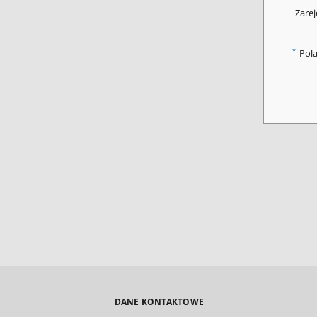
Zarej
*
Pol
DANE KONTAKTOWE