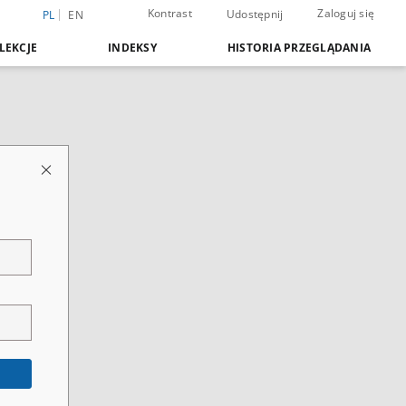
Kontrast
Zaloguj się
Udostępnij
PL
EN
LEKCJE
INDEKSY
HISTORIA PRZEGLĄDANIA