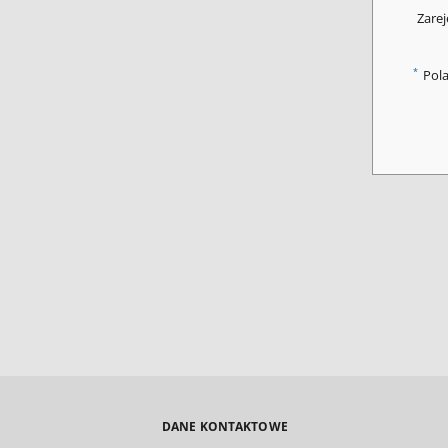
Zarej
*
Pol
DANE KONTAKTOWE