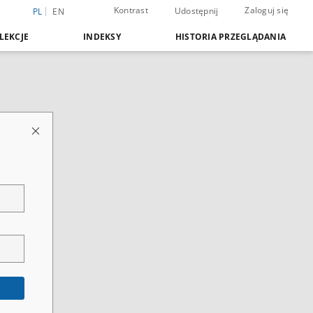
Kontrast
Zaloguj się
Udostępnij
PL
EN
LEKCJE
INDEKSY
HISTORIA PRZEGLĄDANIA