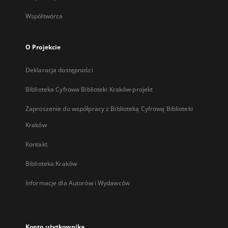
Współtwórca
O Projekcie
Deklaracja dostępności
Biblioteka Cyfrowa Biblioteki Kraków-projekt
Zaproszenie do współpracy z Biblioteką Cyfrową Biblioteki
Kraków
Kontakt
Biblioteka Kraków
Informacje dla Autorów i Wydawców
Konto użytkownika