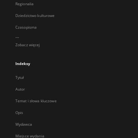
Regionalia
Dziedzictwo kulturowe
Czasopisma
...
Zobacz więcej
Indeksy
Tytuł
Autor
Temat i słowa kluczowe
Opis
Wydawca
Miejsce wydania