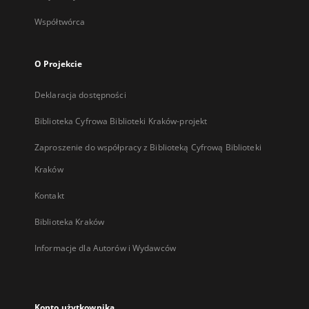
Współtwórca
O Projekcie
Deklaracja dostępności
Biblioteka Cyfrowa Biblioteki Kraków-projekt
Zaproszenie do współpracy z Biblioteką Cyfrową Biblioteki
Kraków
Kontakt
Biblioteka Kraków
Informacje dla Autorów i Wydawców
Konto użytkownika