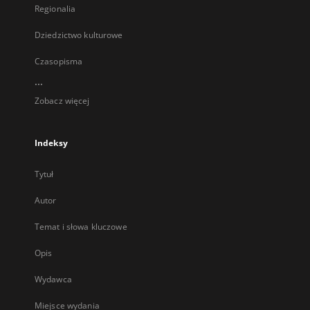
Regionalia
Dziedzictwo kulturowe
Czasopisma
...
Zobacz więcej
Indeksy
Tytuł
Autor
Temat i słowa kluczowe
Opis
Wydawca
Miejsce wydania