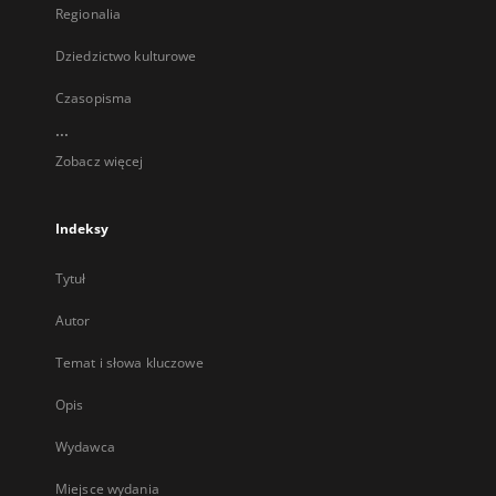
Regionalia
Dziedzictwo kulturowe
Czasopisma
...
Zobacz więcej
Indeksy
Tytuł
Autor
Temat i słowa kluczowe
Opis
Wydawca
Miejsce wydania