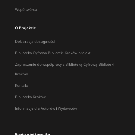
Współtwórca
O Projekcie
Deklaracja dostępności
Biblioteka Cyfrowa Biblioteki Kraków-projekt
Zaproszenie do współpracy z Biblioteką Cyfrową Biblioteki
Kraków
Kontakt
Biblioteka Kraków
Informacje dla Autorów i Wydawców
Konto użytkownika