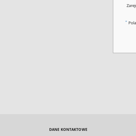
Zarej
*
Pol
DANE KONTAKTOWE