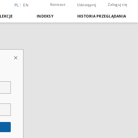
Kontrast
Zaloguj się
Udostępnij
PL
EN
LEKCJE
INDEKSY
HISTORIA PRZEGLĄDANIA