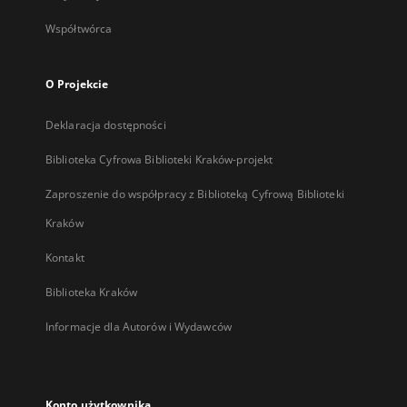
Współtwórca
O Projekcie
Deklaracja dostępności
Biblioteka Cyfrowa Biblioteki Kraków-projekt
Zaproszenie do współpracy z Biblioteką Cyfrową Biblioteki
Kraków
Kontakt
Biblioteka Kraków
Informacje dla Autorów i Wydawców
Konto użytkownika