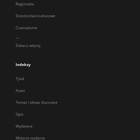
Regionalia
Dziedzictwo kulturowe
Czasopisma
...
Zobacz więcej
Indeksy
Tytuł
Autor
Temat i słowa kluczowe
Opis
Wydawca
Miejsce wydania