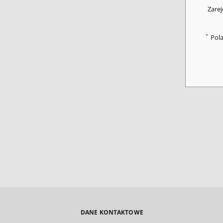
Zarej
*
Pol
DANE KONTAKTOWE