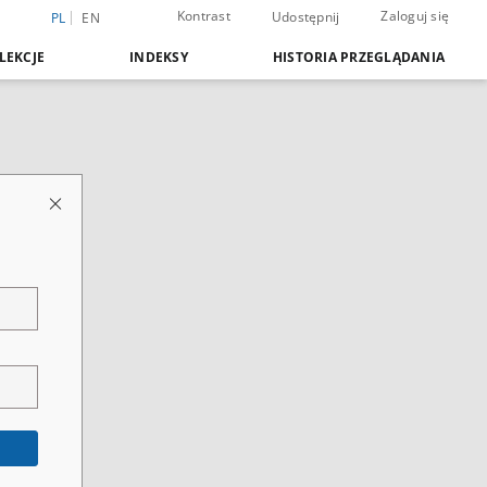
Kontrast
Zaloguj się
Udostępnij
PL
EN
LEKCJE
INDEKSY
HISTORIA PRZEGLĄDANIA