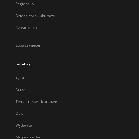
Regionalia
Dziedzictwo kulturowe
Czasopisma
...
Zobacz więcej
Indeksy
Tytuł
Autor
Temat i słowa kluczowe
Opis
Wydawca
Miejsce wydania