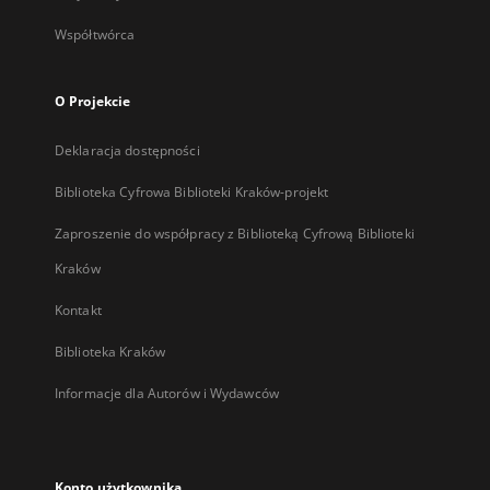
Współtwórca
O Projekcie
Deklaracja dostępności
Biblioteka Cyfrowa Biblioteki Kraków-projekt
Zaproszenie do współpracy z Biblioteką Cyfrową Biblioteki
Kraków
Kontakt
Biblioteka Kraków
Informacje dla Autorów i Wydawców
Konto użytkownika