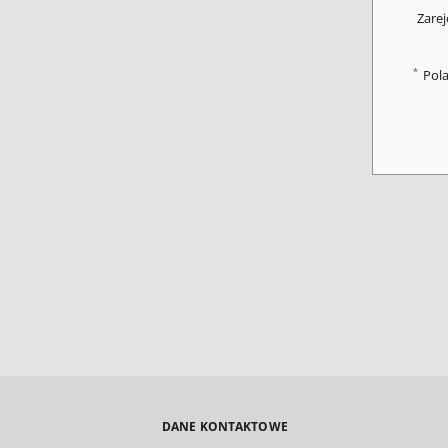
Zarej
*
Pol
DANE KONTAKTOWE