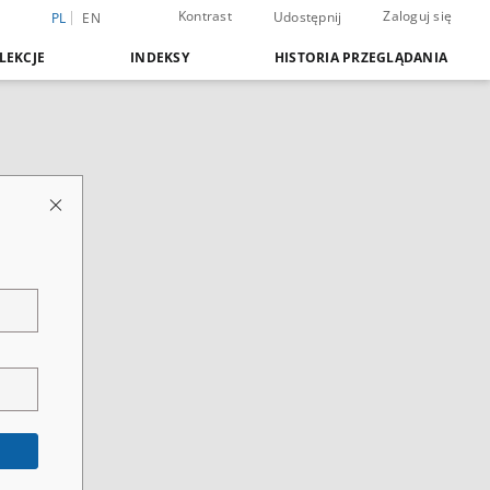
Kontrast
Zaloguj się
Udostępnij
PL
EN
LEKCJE
INDEKSY
HISTORIA PRZEGLĄDANIA