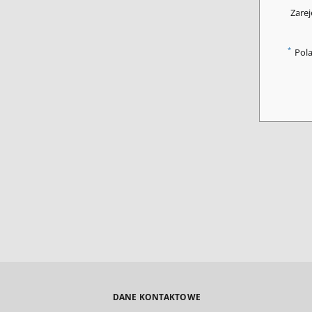
Zarej
*
Pol
DANE KONTAKTOWE