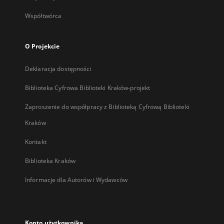
Współtwórca
O Projekcie
Deklaracja dostępności
Biblioteka Cyfrowa Biblioteki Kraków-projekt
Zaproszenie do współpracy z Biblioteką Cyfrową Biblioteki
Kraków
Kontakt
Biblioteka Kraków
Informacje dla Autorów i Wydawców
Konto użytkownika