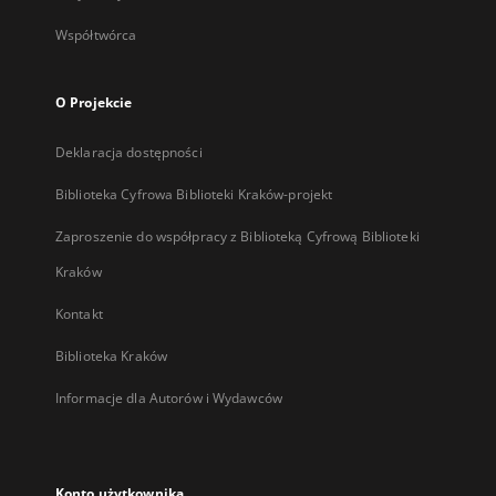
Współtwórca
O Projekcie
Deklaracja dostępności
Biblioteka Cyfrowa Biblioteki Kraków-projekt
Zaproszenie do współpracy z Biblioteką Cyfrową Biblioteki
Kraków
Kontakt
Biblioteka Kraków
Informacje dla Autorów i Wydawców
Konto użytkownika