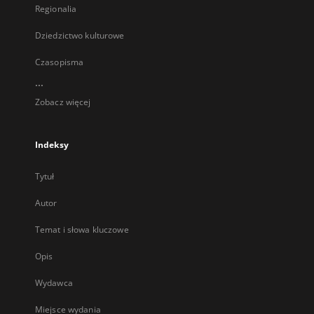
Regionalia
Dziedzictwo kulturowe
Czasopisma
...
Zobacz więcej
Indeksy
Tytuł
Autor
Temat i słowa kluczowe
Opis
Wydawca
Miejsce wydania