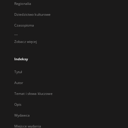
Regionalia
Dziedzictwo kulturowe
Czasopisma
...
Zobacz więcej
Indeksy
Tytuł
Autor
Temat i słowa kluczowe
Opis
Wydawca
Miejsce wydania