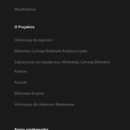
Współtwórca
O Projekcie
Deklaracja dostępności
Biblioteka Cyfrowa Biblioteki Kraków-projekt
Zaproszenie do współpracy z Biblioteką Cyfrową Biblioteki
Kraków
Kontakt
Biblioteka Kraków
Informacje dla Autorów i Wydawców
Konto użytkownika