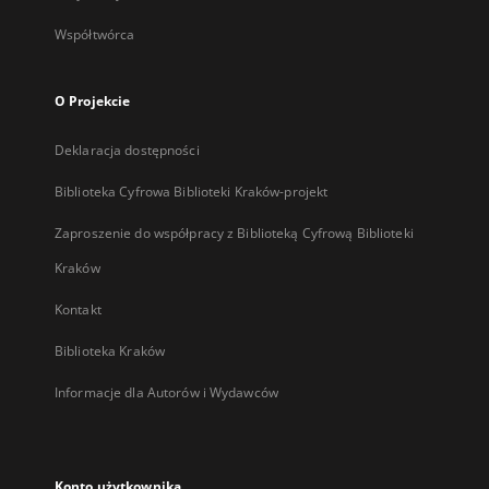
Współtwórca
O Projekcie
Deklaracja dostępności
Biblioteka Cyfrowa Biblioteki Kraków-projekt
Zaproszenie do współpracy z Biblioteką Cyfrową Biblioteki
Kraków
Kontakt
Biblioteka Kraków
Informacje dla Autorów i Wydawców
Konto użytkownika