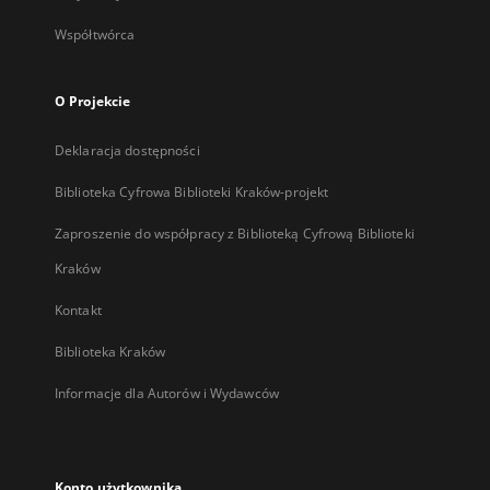
Współtwórca
O Projekcie
Deklaracja dostępności
Biblioteka Cyfrowa Biblioteki Kraków-projekt
Zaproszenie do współpracy z Biblioteką Cyfrową Biblioteki
Kraków
Kontakt
Biblioteka Kraków
Informacje dla Autorów i Wydawców
Konto użytkownika