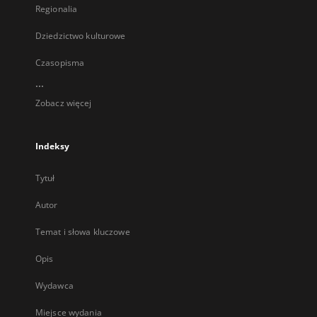
Regionalia
Dziedzictwo kulturowe
Czasopisma
...
Zobacz więcej
Indeksy
Tytuł
Autor
Temat i słowa kluczowe
Opis
Wydawca
Miejsce wydania