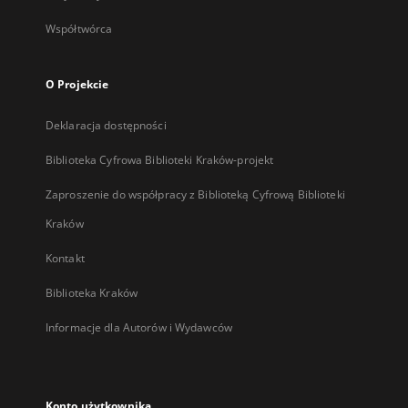
Współtwórca
O Projekcie
Deklaracja dostępności
Biblioteka Cyfrowa Biblioteki Kraków-projekt
Zaproszenie do współpracy z Biblioteką Cyfrową Biblioteki
Kraków
Kontakt
Biblioteka Kraków
Informacje dla Autorów i Wydawców
Konto użytkownika