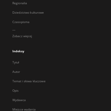
Regionalia
Dziedzictwo kulturowe
Czasopisma
...
Zobacz więcej
Indeksy
Tytuł
Autor
Temat i słowa kluczowe
Opis
Wydawca
Miejsce wydania